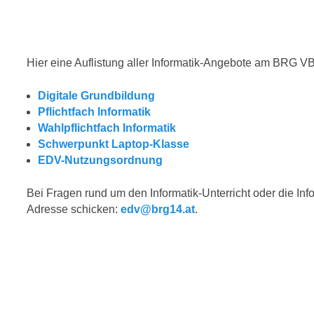
Hier eine Auflistung aller Informatik-Angebote am BRG V
Digitale Grundbildung
Pflichtfach Informatik
Wahlpflichtfach Informatik
Schwerpunkt Laptop-Klasse
EDV-Nutzungsordnung
Bei Fragen rund um den Informatik-Unterricht oder die In
Adresse schicken:
edv@brg14.at
.