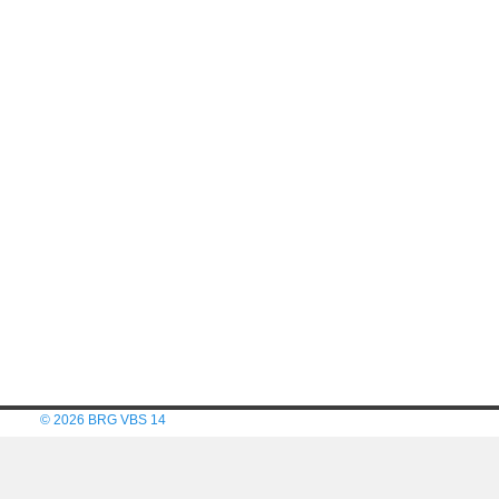
© 2026 BRG VBS 14