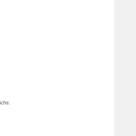
ichs: