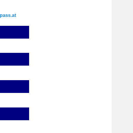
pass.at