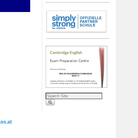
ss.at