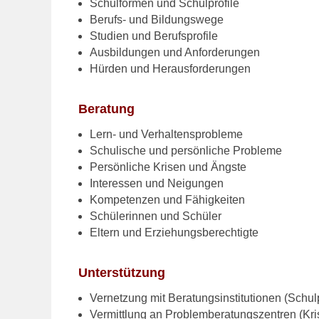
Schulformen und Schulprofile
Berufs- und Bildungswege
Studien und Berufsprofile
Ausbildungen und Anforderungen
Hürden und Herausforderungen
Beratung
Lern- und Verhaltensprobleme
Schulische und persönliche Probleme
Persönliche Krisen und Ängste
Interessen und Neigungen
Kompetenzen und Fähigkeiten
Schülerinnen und Schüler
Eltern und Erziehungsberechtigte
Unterstützung
Vernetzung mit Beratungsinstitutionen (Schu
Vermittlung an Problemberatungszentren (Kr