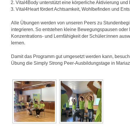
Vital4Body unterstützt eine körperliche Aktivierung und
Vital4Heart fördert Achtsamkeit, Wohlbefinden und En
Alle Übungen werden von unseren Peers zu Stundenbeginn 
integrieren. So entstehen kleine Bewegungspausen oder 
Konzentrations- und Lernfähigkeit der Schüler:innen auswi
lernen.
Damit das Programm gut umgesetzt werden kann, besuchen
Übung die Simply Strong Peer-Ausbildungstage in Mariaze