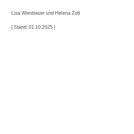
Lisa Wiesbauer und Helena Zott
[ Stand: 01.10.2025 ]