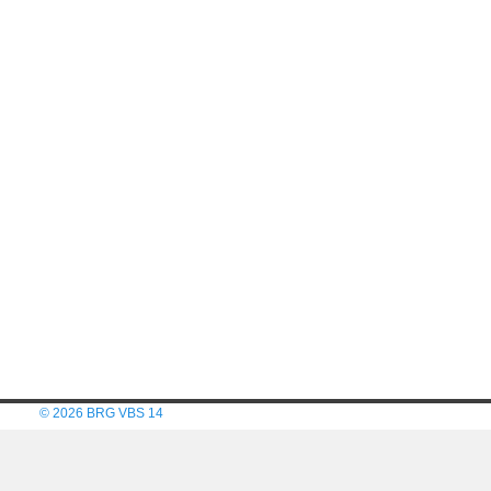
© 2026 BRG VBS 14