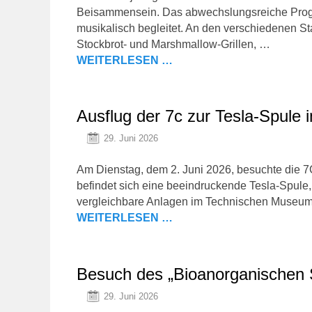
Beisammensein. Das abwechslungsreiche Progr
musikalisch begleitet. An den verschiedenen St
Stockbrot- und Marshmallow-Grillen, …
WEITERLESEN …
Ausflug der 7c zur Tesla-Spul
29. Juni 2026
Am Dienstag, dem 2. Juni 2026, besuchte die
befindet sich eine beeindruckende Tesla-Spule
vergleichbare Anlagen im Technischen Museu
WEITERLESEN …
Besuch des „Bioanorganischen
29. Juni 2026