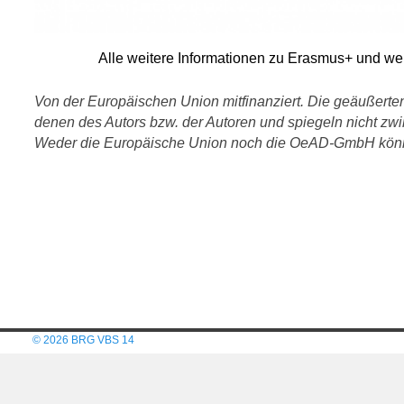
Alle weitere Informationen zu Erasmus+ und wei
Von der Europäischen Union mitfinanziert. Die geäußert
denen des Autors bzw. der Autoren und spiegeln nicht z
Weder die Europäische Union noch die OeAD-GmbH könne
© 2026 BRG VBS 14