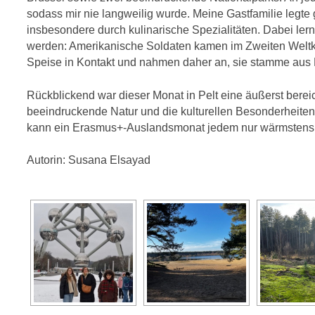
sodass mir nie langweilig wurde. Meine Gastfamilie legte
insbesondere durch kulinarische Spezialitäten. Dabei le
werden: Amerikanische Soldaten kamen im Zweiten Weltkri
Speise in Kontakt und nahmen daher an, sie stamme aus 
Rückblickend war dieser Monat in Pelt eine äußerst berei
beeindruckende Natur und die kulturellen Besonderheiten
kann ein Erasmus+-Auslandsmonat jedem nur wärmstens
Autorin: Susana Elsayad