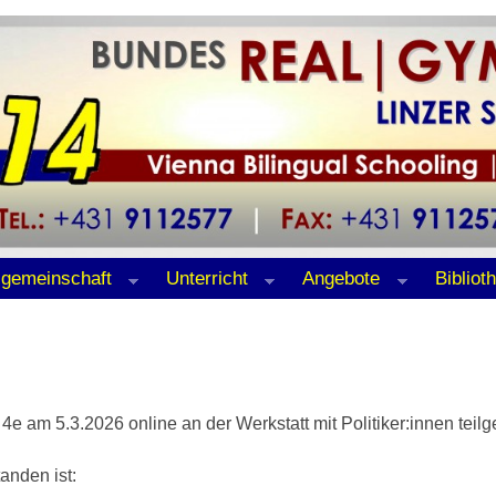
lgemeinschaft
Unterricht
Angebote
Bibliot
 4e am 5.3.2026 online an der Werkstatt mit Politiker:innen tei
anden ist: