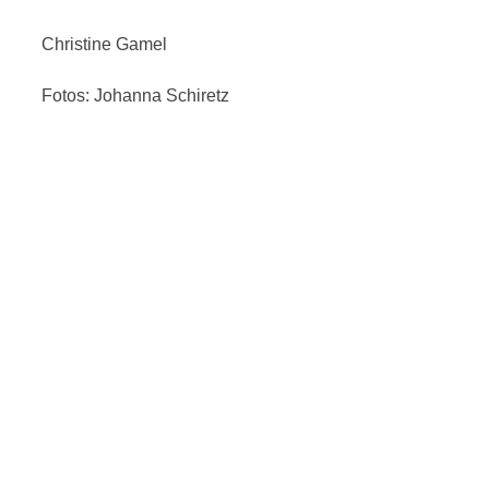
Christine Gamel
Fotos: Johanna Schiretz