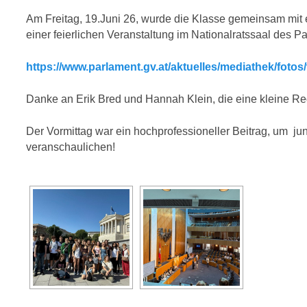
Am Freitag, 19.Juni 26, wurde die Klasse gemeinsam mit
einer feierlichen Veranstaltung im Nationalratssaal des P
https://www.parlament.gv.at/aktuelles/mediathek/foto
Danke an Erik Bred und Hannah Klein, die eine kleine R
Der Vormittag war ein hochprofessioneller Beitrag, um j
veranschaulichen!